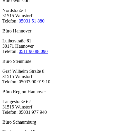
Büro Wunstorf
Nordstraße 1
31515 Wunstorf
Telefon:
05031 51 880
Büro Hannover
Lutherstraße 61
30171 Hannover
Telefon:
0511 90 88 090
Büro Steinhude
Graf-Wilhelm-Straße 8
31515 Wunstorf
Telefon: 05033 90 919 10
Büro Region Hannover
Langestraße 62
31515 Wunstorf
Telefon: 05031 977 940
Büro Schaumburg