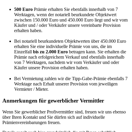
500 Euro
Prämie erhalten Sie ebenfalls innerhalb von 7
Werktagen, wenn der notariell beurkundete Objektwert
zwischen 150.000 Euro und 450.000 Euro liegt und wir vom
Käufer und / oder Verkäufer unsere vereinbarte Provision
erhalten haben.
Bei notariell beurkundeten Objektwerten über 450.000 Euro
erhalten Sie eine individuelle Prämie von uns, die im
Einzelfall
bis zu 2.000 Euro
betragen kann. Sie erhalten die
Prämie nach erfolgreichem Verkauf und ebenfalls innerhalb
von 7 Werktagen, nachdem wir vom Verkäufer und oder
Käufer unsere Provision erhalten haben.
Bei Vermietung zahlen wir die Tipp-Gabe-Prämie ebenfalls 7
Werktage nach Erhalt unserer Provision vom jeweiligen
Vermieter / Mieter.
Anmerkungen für gewerblicher Vermittler
Wenn Sie gewerblicher Profivermittler sind, freuen wir uns ebenso
über Ihren Kontakt und Sie dürfen sich auf individuelle
Prämienvereinbarungen freuen.