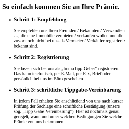
So einfach kommen Sie an Ihre Prämie.
Schritt 1: Empfehlung
Sie empfehlen uns Ihren Freunden / Bekannten / Verwandten
…, die eine Immobilie vermieten / verkaufen wollen und die
zuvor noch nicht bei uns als Vermieter / Verkäufer registriert /
bekannt sind.
Schritt 2: Registrierung
Sie lassen sich bei uns als „ImmoTipp-Geber" registrieren.
Das kann telefonisch, per E-Mail, per Fax, Brief oder
persönlich bei uns im Büro geschehen.
Schritt 3: schriftliche Tippgabe-Vereinbarung
In jedem Fall erhalten Sie anschließend von uns nach kurzer
Prüfung der Sachlage eine schriftliche Bestätigung (unsere
sog. „Tipp-Gabe-Vereinbarung"). Hier ist nochmals genau
geregelt, wann und unter welchen Bedingungen Sie welche
Prämie von uns bekommen.