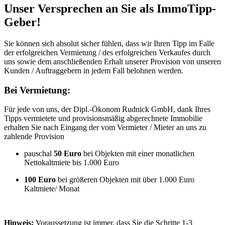
Unser Versprechen an Sie als ImmoTipp-
Geber!
Sie können sich absolut sicher fühlen, dass wir Ihren Tipp im Falle
der erfolgreichen Vermietung / des erfolgreichen Verkaufes durch
uns sowie dem anschließenden Erhalt unserer Provision von unseren
Kunden / Auftraggebern in jedem Fall belohnen werden.
Bei Vermietung:
Für jede von uns, der Dipl.-Ökonom Rudnick GmbH, dank Ihres
Tipps vermietete und provisionsmäßig abgerechnete Immobilie
erhalten Sie nach Eingang der vom Vermieter / Mieter an uns zu
zahlende Provision
pauschal
50 Euro
bei Objekten mit einer monatlichen
Nettokaltmiete bis 1.000 Euro
100 Euro
bei größeren Objekten mit über 1.000 Euro
Kaltmiete/ Monat
Hinweis:
Voraussetzung ist immer, dass Sie die Schritte 1-3