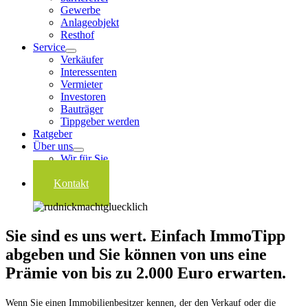
Gewerbe
Anlageobjekt
Resthof
Service
Verkäufer
Interessenten
Vermieter
Investoren
Bauträger
Tippgeber werden
Ratgeber
Über uns
Wir für Sie
Karriere
Kontakt
Sie sind es uns wert. Einfach ImmoTipp
abgeben und Sie können von uns eine
Prämie von bis zu 2.000 Euro erwarten.
Wenn Sie einen Immobilienbesitzer kennen, der den Verkauf oder die