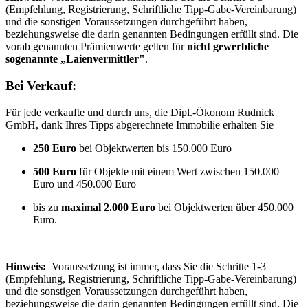
(Empfehlung, Registrierung, Schriftliche Tipp-Gabe-Vereinbarung)
und die sonstigen Voraussetzungen durchgeführt haben,
beziehungsweise die darin genannten Bedingungen erfüllt sind. Die
vorab genannten Prämienwerte gelten für
nicht gewerbliche
sogenannte „Laienvermittler"
.
Bei Verkauf:
Für jede verkaufte und durch uns, die Dipl.-Ökonom Rudnick
GmbH, dank Ihres Tipps abgerechnete Immobilie erhalten Sie
250 Euro
bei Objektwerten bis 150.000 Euro
500 Euro
für Objekte mit einem Wert zwischen 150.000
Euro und 450.000 Euro
bis zu
maximal 2.000 Euro
bei Objektwerten über 450.000
Euro.
Hinweis:
Voraussetzung ist immer, dass Sie die Schritte 1-3
(Empfehlung, Registrierung, Schriftliche Tipp-Gabe-Vereinbarung)
und die sonstigen Voraussetzungen durchgeführt haben,
beziehungsweise die darin genannten Bedingungen erfüllt sind. Die