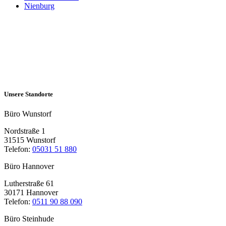
Nienburg
Unsere Standorte
Büro Wunstorf
Nordstraße 1
31515 Wunstorf
Telefon:
05031 51 880
Büro Hannover
Lutherstraße 61
30171 Hannover
Telefon:
0511 90 88 090
Büro Steinhude