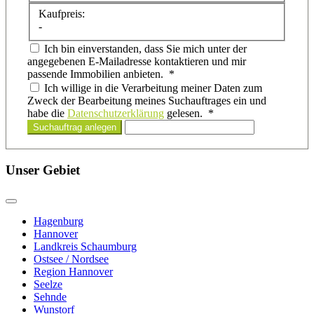
Kaufpreis:
-
Ich bin einverstanden, dass Sie mich unter der
angegebenen E-Mailadresse kontaktieren und mir
passende Immobilien anbieten. *
Ich willige in die Verarbeitung meiner Daten zum
Zweck der Bearbeitung meines Suchauftrages ein und
habe die
Datenschutzerklärung
gelesen. *
Suchauftrag anlegen
Unser Gebiet
Hagenburg
Hannover
Landkreis Schaumburg
Ostsee / Nordsee
Region Hannover
Seelze
Sehnde
Wunstorf