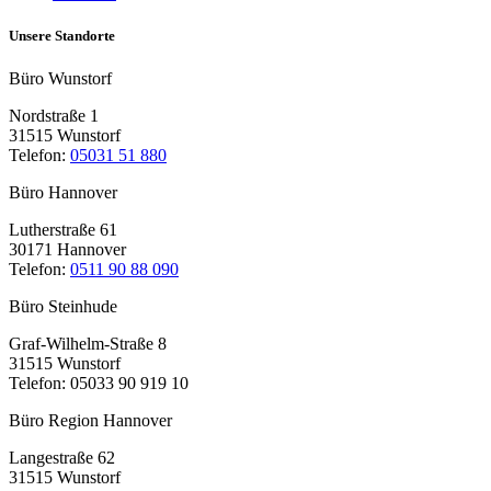
Unsere Standorte
Büro Wunstorf
Nordstraße 1
31515 Wunstorf
Telefon:
05031 51 880
Büro Hannover
Lutherstraße 61
30171 Hannover
Telefon:
0511 90 88 090
Büro Steinhude
Graf-Wilhelm-Straße 8
31515 Wunstorf
Telefon: 05033 90 919 10
Büro Region Hannover
Langestraße 62
31515 Wunstorf